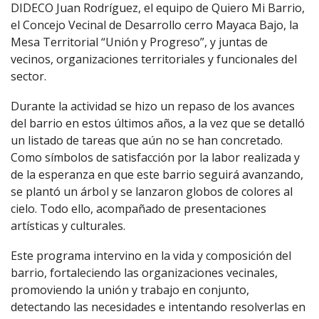
DIDECO Juan Rodríguez, el equipo de Quiero Mi Barrio,
el Concejo Vecinal de Desarrollo cerro Mayaca Bajo, la
Mesa Territorial “Unión y Progreso”, y juntas de
vecinos, organizaciones territoriales y funcionales del
sector.
Durante la actividad se hizo un repaso de los avances
del barrio en estos últimos años, a la vez que se detalló
un listado de tareas que aún no se han concretado.
Como símbolos de satisfacción por la labor realizada y
de la esperanza en que este barrio seguirá avanzando,
se plantó un árbol y se lanzaron globos de colores al
cielo. Todo ello, acompañado de presentaciones
artísticas y culturales.
Este programa intervino en la vida y composición del
barrio, fortaleciendo las organizaciones vecinales,
promoviendo la unión y trabajo en conjunto,
detectando las necesidades e intentando resolverlas en