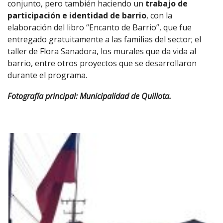
conjunto, pero también haciendo un
trabajo de
participación e identidad de barrio
, con la
elaboración del libro “Encanto de Barrio”, que fue
entregado gratuitamente a las familias del sector; el
taller de Flora Sanadora, los murales que da vida al
barrio, entre otros proyectos que se desarrollaron
durante el programa.
Fotografía principal: Municipalidad de Quillota.