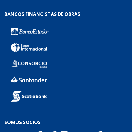
BANCOS FINANCISTAS DE OBRAS
SOMOS SOCIOS