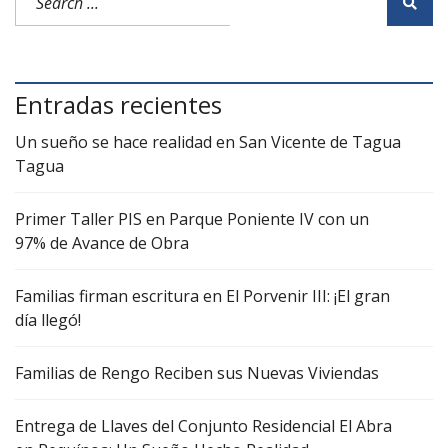
Entradas recientes
Un sueño se hace realidad en San Vicente de Tagua
Tagua
Primer Taller PIS en Parque Poniente IV con un
97% de Avance de Obra
Familias firman escritura en El Porvenir III: ¡El gran
día llegó!
Familias de Rengo Reciben sus Nuevas Viviendas
Entrega de Llaves del Conjunto Residencial El Abra