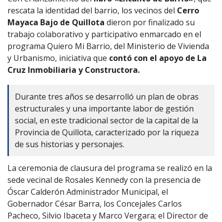
rescata la identidad del barrio, los vecinos del
Cerro
Mayaca Bajo de Quillota
dieron por finalizado su
trabajo colaborativo y participativo enmarcado en el
programa Quiero Mi Barrio, del Ministerio de Vivienda
y Urbanismo, iniciativa que
contó con el apoyo de La
Cruz Inmobiliaria y Constructora.
Durante tres años se desarrolló un plan de obras
estructurales y una importante labor de gestión
social, en este tradicional sector de la capital de la
Provincia de Quillota, caracterizado por la riqueza
de sus historias y personajes.
La ceremonia de clausura del programa se realizó en la
sede vecinal de Rosales Kennedy con la presencia de
Óscar Calderón Administrador Municipal, el
Gobernador César Barra, los Concejales Carlos
Pacheco, Silvio Ibaceta y Marco Vergara; el Director de