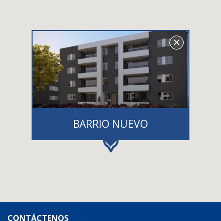
BARRIO NUEVO
CONTÁCTENOS