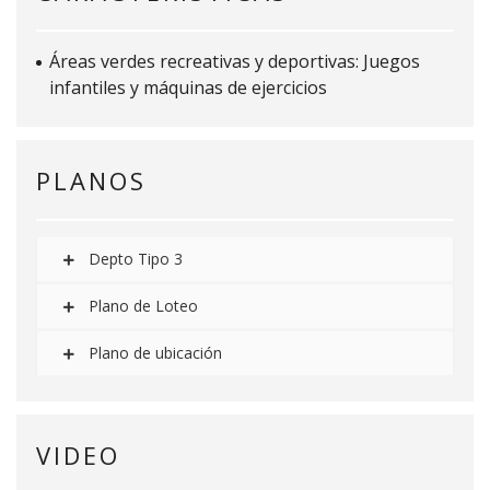
Áreas verdes recreativas y deportivas: Juegos
infantiles y máquinas de ejercicios
PLANOS
Depto Tipo 3
Plano de Loteo
Plano de ubicación
VIDEO