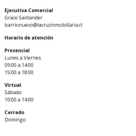
Ejecutiva Comercial
Grace Santander
barrionuevo@lacruzinmobiliaria.cl
Horario de atención
Presencial
Lunes a Viernes
09:00 a 14:00
15:00 a 18:00
Virtual
Sábado
10:00 a 14:00
Cerrado
Domingo