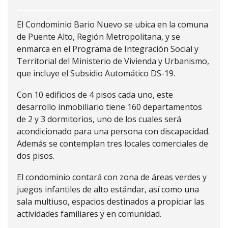
El Condominio Bario Nuevo se ubica en la comuna
de Puente Alto, Región Metropolitana, y se
enmarca en el Programa de Integración Social y
Territorial del Ministerio de Vivienda y Urbanismo,
que incluye el Subsidio Automático DS-19.
Con 10 edificios de 4 pisos cada uno, este
desarrollo inmobiliario tiene 160 departamentos
de 2 y 3 dormitorios, uno de los cuales será
acondicionado para una persona con discapacidad.
Además se contemplan tres locales comerciales de
dos pisos.
El condominio contará con zona de áreas verdes y
juegos infantiles de alto estándar, así como una
sala multiuso, espacios destinados a propiciar las
actividades familiares y en comunidad.