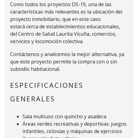
Como todos los proyectos DS-19, una de las
características más relevantes es la ubicación del
proyecto inmobiliario, que en este caso
estará cerca de establecimientos educacionales,
del Centro de Salud Laurita Vicuña, comercios,
servicios y locomoción colectiva.
Contáctenos y analicemos la mejor alternativa, ya
que este proyecto permite la compra con o sin
subsidio habitacional.
ESPECIFICACIONES
GENERALES
Sala multiuso con quincho y asadera
Áreas verdes recreativas y deportivas: juegos
infantiles, ciclovias y máquinas de ejercicios