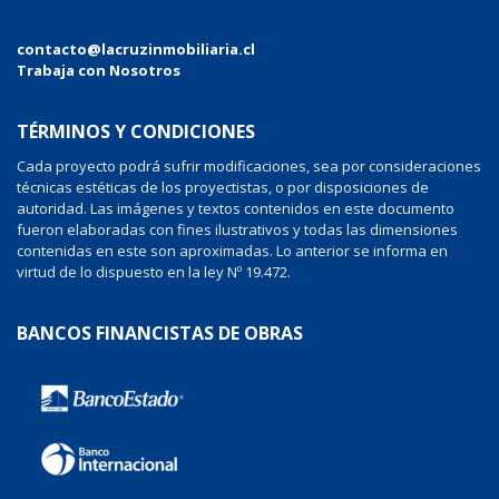
contacto@lacruzinmobiliaria.cl
Trabaja con Nosotros
TÉRMINOS Y CONDICIONES
Cada proyecto podrá sufrir modificaciones, sea por consideraciones
técnicas estéticas de los proyectistas, o por disposiciones de
autoridad. Las imágenes y textos contenidos en este documento
fueron elaboradas con fines ilustrativos y todas las dimensiones
contenidas en este son aproximadas. Lo anterior se informa en
virtud de lo dispuesto en la ley Nº 19.472.
BANCOS FINANCISTAS DE OBRAS