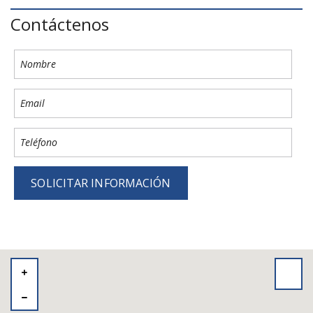
Contáctenos