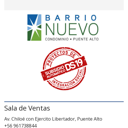
Sala de Ventas
Av. Chiloé con Ejercito Libertador, Puente Alto
+56 961738844