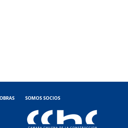
 OBRAS
SOMOS SOCIOS