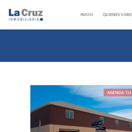
INICIO
QUIENES SOM
AGENDA TU 