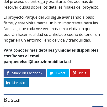
del proceso de entrega y escrituración, además de
resolver dudas sobre los detalles finales del proyecto.
El proyecto Parque del Sol sigue avanzando a paso
firme, y esta visita marca un hito importante para las
familias, que cada vez ven más cerca el día en que
podrán hacer realidad su anhelado sueño de tener un
hogar en un entorno lleno de vida y tranquilidad.
Para conocer más detalles y unidades disponibles 
escríbenos al email 
parquedelsol@lacruzinmobiliaria.cl
Share on Facebook
Tweet
Pin it
LinkedIn
Buscar