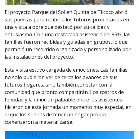
El proyecto Parque del Sol en Quinta de Tilcoco abrió
sus puertas para recibir a los futuros propietarios en
una visita a obra que destacó por su calidez y
entusiasmo. Con una destacada asistencia del 95%, las
familias fueron recibidas y guiadas en grupos, lo que
permitió un recorrido organizado y personalizado por
las instalaciones del proyecto.
Esta visita estuvo cargada de emociones. Las familias
no solo pudieron ver de cerca los avances de sus
futuros hogares, sino también conectar con la
comunidad que pronto compartirán. Los rostros de
felicidad y la emoción palpable entre los asistentes
hicieron de esta jornada un momento muy especial, en
el que los sueños de tener un hogar propio
comenzaron a materializarse.