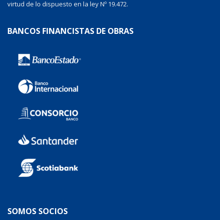
virtud de lo dispuesto en la ley Nº 19.472.
BANCOS FINANCISTAS DE OBRAS
SOMOS SOCIOS