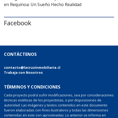
en Requínoa: Un Sueño Hecho Realidad
Facebook
CONTÁCTENOS
contacto@lacruzinmobiliaria.cl
Trabaja con Nosotros
TÉRMINOS Y CONDICIONES
Cada proyecto podrá sufrir modificaciones, sea por consideraciones
técnicas estéticas de los proyectistas, o por disposiciones de
autoridad. Las imágenes y textos contenidos en este documento
fueron elaboradas con fines ilustrativos y todas las dimensiones
contenidas en este son aproximadas. Lo anterior se informa en