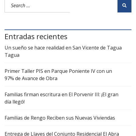
Entradas recientes
Un sueño se hace realidad en San Vicente de Tagua
Tagua
Primer Taller PIS en Parque Poniente IV con un
97% de Avance de Obra
Familias firman escritura en El Porvenir III: ¡El gran
día llegó!
Familias de Rengo Reciben sus Nuevas Viviendas
Entrega de Llaves del Conjunto Residencial El Abra