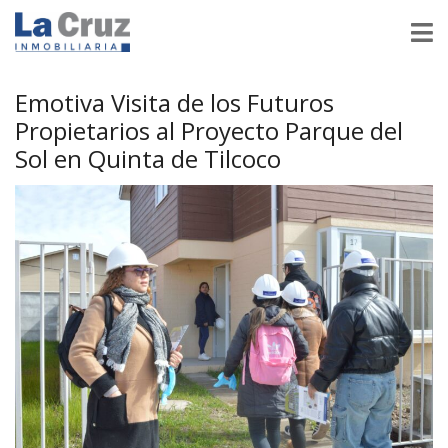
Emotiva Visita de los Futuros
Propietarios al Proyecto Parque del
Sol en Quinta de Tilcoco