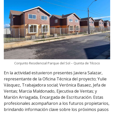
Conjunto Residencial Parque del Sol – Quinta de Tilcoco
En la actividad estuvieron presentes Javiera Salazar,
representante de la Oficina Técnica del proyecto; Yulie
Vásquez, Trabajadora social; Verónica Basaez, Jefa de
Ventas; Marcia Maldonado, Ejecutiva de Ventas; y
Marión Arriagada, Encargada de Escrituración. Estas
profesionales acompañaron a los futuros propietarios,
brindando información clave sobre los próximos pasos