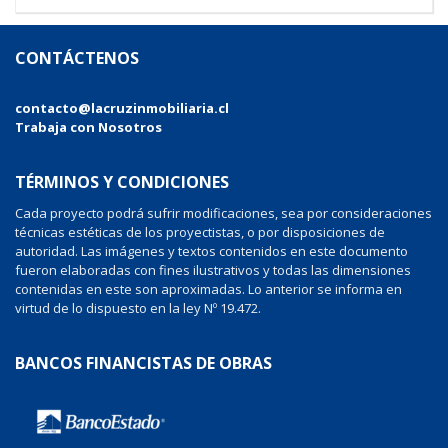
CONTÁCTENOS
contacto@lacruzinmobiliaria.cl
Trabaja con Nosotros
TÉRMINOS Y CONDICIONES
Cada proyecto podrá sufrir modificaciones, sea por consideraciones
técnicas estéticas de los proyectistas, o por disposiciones de
autoridad. Las imágenes y textos contenidos en este documento
fueron elaboradas con fines ilustrativos y todas las dimensiones
contenidas en este son aproximadas. Lo anterior se informa en
virtud de lo dispuesto en la ley Nº 19.472.
BANCOS FINANCISTAS DE OBRAS