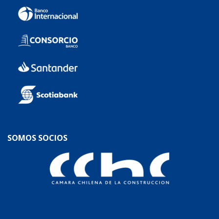
SOMOS SOCIOS