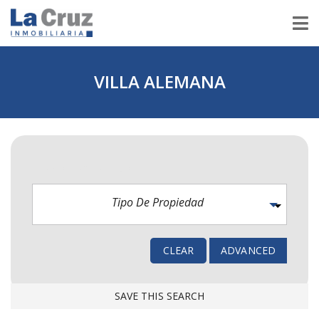
VILLA ALEMANA
TIPO DE PROPIEDAD
Tipo De Propiedad
CLEAR
ADVANCED
SAVE THIS SEARCH