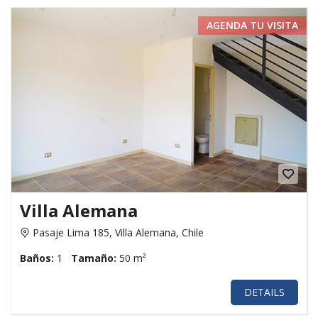
AGENDA TU VISITA
Villa Alemana
Pasaje Lima 185, Villa Alemana, Chile
Baños:
1
Tamaño:
50 m²
DETAILS