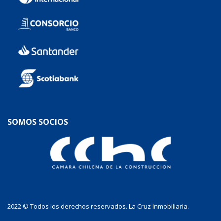
SOMOS SOCIOS
2022 © Todos los derechos reservados. La Cruz Inmobiliaria.