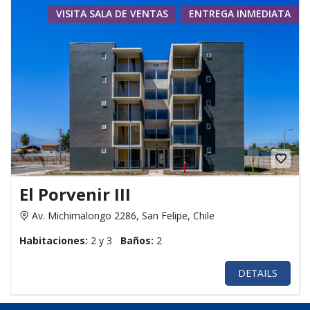
VISITA SALA DE VENTAS
ENTREGA INMEDIATA
El Porvenir III
Av. Michimalongo 2286, San Felipe, Chile
Habitaciones:
2 y 3
Baños:
2
DETAILS