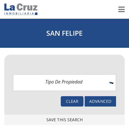
SAN FELIPE
TIPO DE PROPIEDAD
Tipo De Propiedad
CLEAR
ADVANCED
SAVE THIS SEARCH