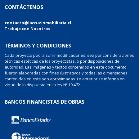
CONTÁCTENOS
contacto@lacruzinmobiliaria.cl
Trabaja con Nosotros
TÉRMINOS Y CONDICIONES
Cada proyecto podrá sufrir modificaciones, sea por consideraciones
técnicas estéticas de los proyectistas, o por disposiciones de
autoridad. Las imágenes y textos contenidos en este documento
fueron elaboradas con fines ilustrativos y todas las dimensiones
contenidas en este son aproximadas. Lo anterior se informa en
virtud de lo dispuesto en la ley Nº 19.472.
BANCOS FINANCISTAS DE OBRAS