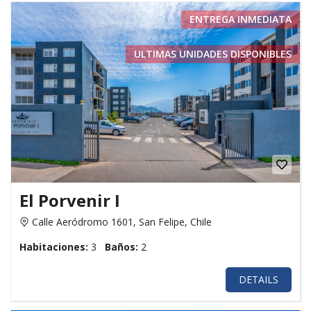
ENTREGA INMEDIATA
ULTIMAS UNIDADES DISPONIBLES
El Porvenir I
Calle Aeródromo 1601, San Felipe, Chile
Habitaciones:
3
Baños:
2
DETAILS