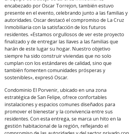
encabezado por Oscar Torrejon, también estuvo
presente en el evento, celebrando junto a las familias y
autoridades. Oscar destacó el compromiso de La Cruz
Inmobiliaria con la satisfacción de los futuros
residentes. «Estamos orgullosos de ver este proyecto
finalizado y de entregar las llaves a las familias que
harán de este lugar su hogar. Nuestro objetivo
siempre ha sido construir viviendas que no solo
cumplan con los estándares de calidad, sino que
también fomenten comunidades prósperas y
sostenibles», expresó Oscar.
Condominio El Porvenir, ubicado en una zona
estratégica de San Felipe, ofrece confortables
instalaciones y espacios comunes diseñados para
promover el bienestar y la convivencia entre sus
residentes. Con esta entrega, se marca un hito en la
gestión habitacional de la región, reflejando el
compromiso de las autoridades y del sector privado con