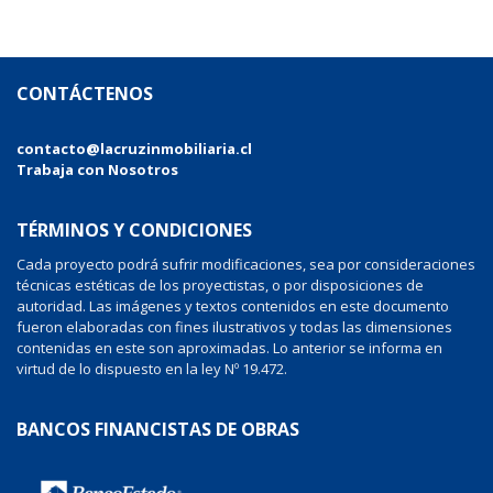
CONTÁCTENOS
contacto@lacruzinmobiliaria.cl
Trabaja con Nosotros
TÉRMINOS Y CONDICIONES
Cada proyecto podrá sufrir modificaciones, sea por consideraciones
técnicas estéticas de los proyectistas, o por disposiciones de
autoridad. Las imágenes y textos contenidos en este documento
fueron elaboradas con fines ilustrativos y todas las dimensiones
contenidas en este son aproximadas. Lo anterior se informa en
virtud de lo dispuesto en la ley Nº 19.472.
BANCOS FINANCISTAS DE OBRAS