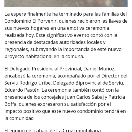
La espera finalmente ha terminado para las familias del
Condominio El Porvenir, quienes recibieron las llaves de
sus nuevos hogares en una emotiva ceremonia
realizada hoy. Este significativo evento contó con la
presencia de destacadas autoridades locales y
regionales, subrayando la importancia de este nuevo
proyecto habitacional en la comuna.
El Delegado Presidencial Provincial, Daniel Muñoz,
encabezó la ceremonia, acompañado por el Director del
Serviu Rodrigo Uribe, Delegado Biprovincial de Serviu,
Eduardo Pastén. La ceremonia también contó con la
presencia de los concejales Juan Carlos Sabaj y Patricia
Boffa, quienes expresaron su satisfacción por el
impacto positivo que este nuevo condominio tendrá en
la comunidad.
El equipo de trabajo de La Cruz Inmobiliaria,