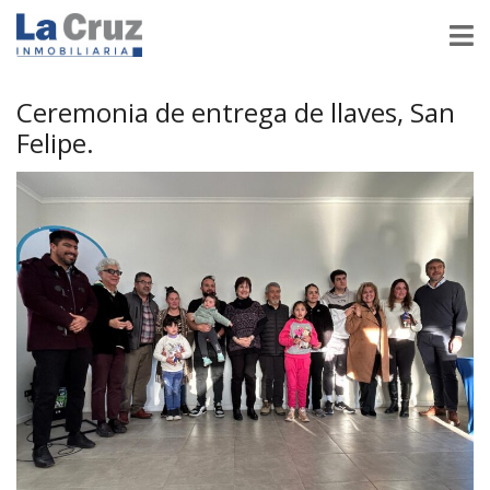
Ceremonia de entrega de llaves, San
Felipe.