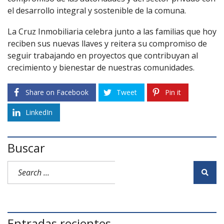
el desarrollo integral y sostenible de la comuna.
La Cruz Inmobiliaria celebra junto a las familias que hoy
reciben sus nuevas llaves y reitera su compromiso de
seguir trabajando en proyectos que contribuyan al
crecimiento y bienestar de nuestras comunidades.
Share on Facebook
Tweet
Pin it
LinkedIn
Buscar
Entradas recientes