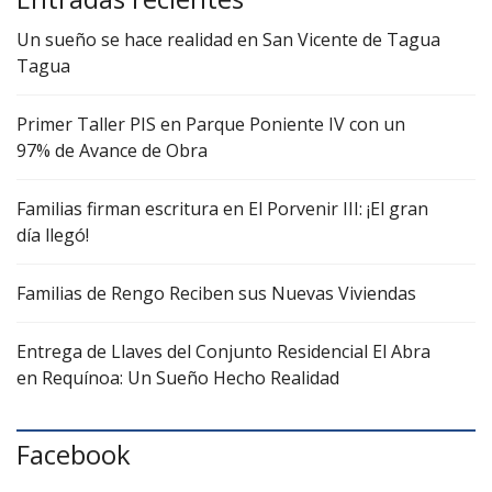
Un sueño se hace realidad en San Vicente de Tagua
Tagua
Primer Taller PIS en Parque Poniente IV con un
97% de Avance de Obra
Familias firman escritura en El Porvenir III: ¡El gran
día llegó!
Familias de Rengo Reciben sus Nuevas Viviendas
Entrega de Llaves del Conjunto Residencial El Abra
en Requínoa: Un Sueño Hecho Realidad
Facebook