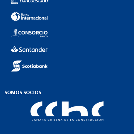
SOMOS SOCIOS